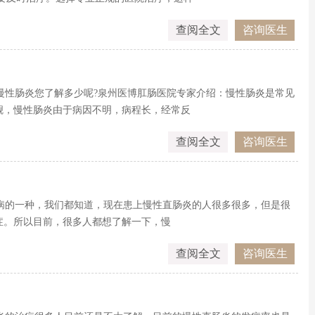
查阅全文
咨询医生
慢性肠炎您了解多少呢?泉州医博肛肠医院专家介绍：慢性肠炎是常见
觑，慢性肠炎由于病因不明，病程长，经常反
查阅全文
咨询医生
病的一种，我们都知道，现在患上慢性直肠炎的人很多很多，但是很
症。所以目前，很多人都想了解一下，慢
查阅全文
咨询医生