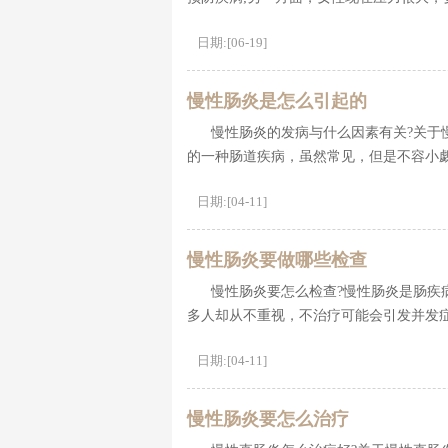
日期:[06-19]
慢性肠炎是怎么引起的
慢性肠炎的发病与什么因素有关?关于
的一种肠道疾病，虽然常见，但是不容小
日期:[04-11]
慢性肠炎要做哪些检查
慢性肠炎要怎么检查?慢性肠炎是肠疾
多人却从不重视，不治疗可能会引发并发
日期:[04-11]
慢性肠炎要怎么治疗