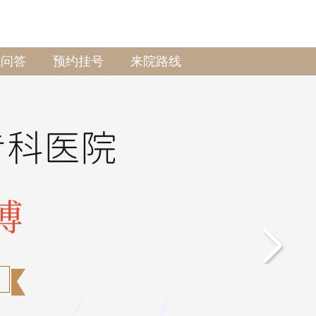
线问答
预约挂号
来院路线