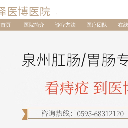
首页
医院简介
诊疗方法
医疗团队
在