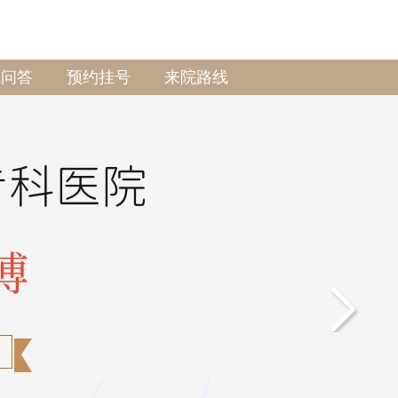
线问答
预约挂号
来院路线