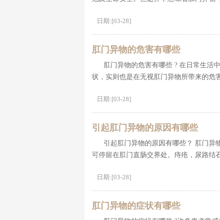
日期:[03-28]
肛门异物的危害有哪些
肛门异物的危害有哪些 ? 在日常生
状，实则也是在无视肛门异物所带来的危
日期:[03-28]
引起肛门异物的原因有哪些
引起肛门异物的原因有哪些？ 肛门异
可停留在肛门直肠交界处。痔疮，尿路结
日期:[03-28]
肛门异物的症状有哪些