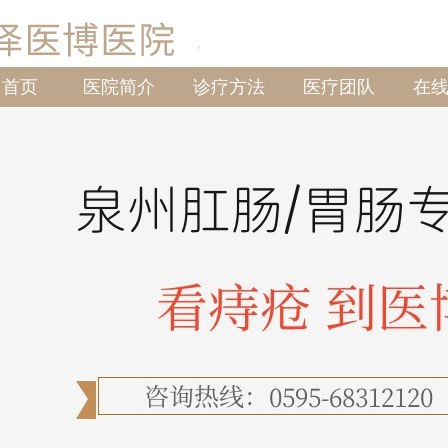
首页
医院简介
诊疗方法
医疗团队
在