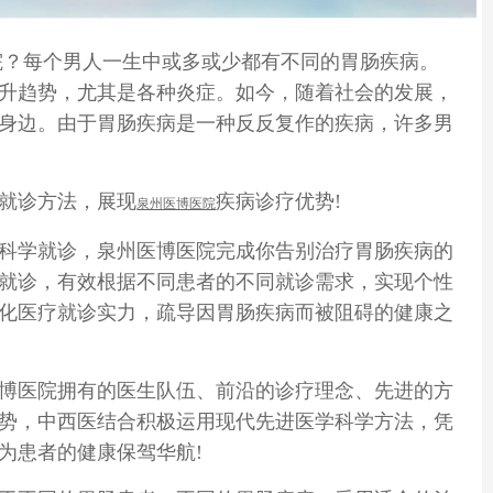
每个男人一生中或多或少都有不同的胃肠疾病。
升趋势，尤其是各种炎症。如今，随着社会的发展，
身边。由于胃肠疾病是一种反反复作的疾病，许多男
就诊方法，展现
疾病诊疗优势!
泉州医博医院
学就诊，泉州医博医院完成你告别治疗胃肠疾病的
就诊，有效根据不同患者的不同就诊需求，实现个性
化医疗就诊实力，疏导因胃肠疾病而被阻碍的健康之
医院拥有的医生队伍、前沿的诊疗理念、先进的方
势，中西医结合积极运用现代先进医学科学方法，凭
为患者的健康保驾华航!