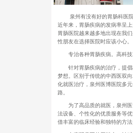
泉州有没有好的胃肠科医院？
近年来，
胃肠
疾病的发病率呈上
胃肠医院越来越多地出现在我们
性朋友在选择医院时应该小心。
专治各种胃肠疾病。高科技
针对胃肠疾病的治疗，提倡科
梦想。区别于传统的中西医双向
化就医治疗，泉州医博医院多元
路。
为了高品质的就医，泉州医博
法设备、个性化的优质服务等优
借丰富的临床经验和独特的方法