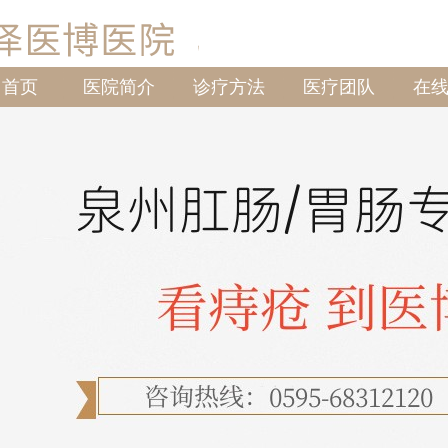
首页
医院简介
诊疗方法
医疗团队
在