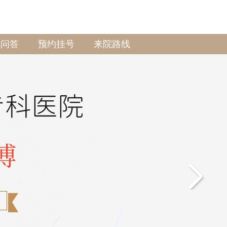
线问答
预约挂号
来院路线